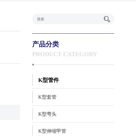
产品分类
PRODUCT CATEGORY
K型管件
K型套管
K型弯头
K型伸缩甲管