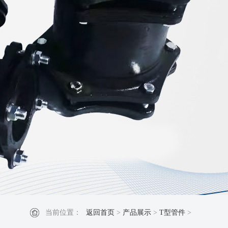
当前位置：
返回首页
>
产品展示
>
T型管件
>