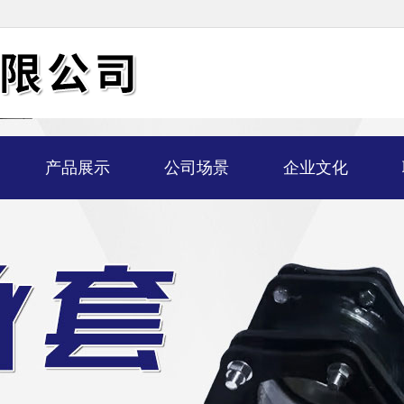
产品展示
公司场景
企业文化