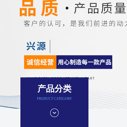
产品分类
PRODUCT CATEGORY