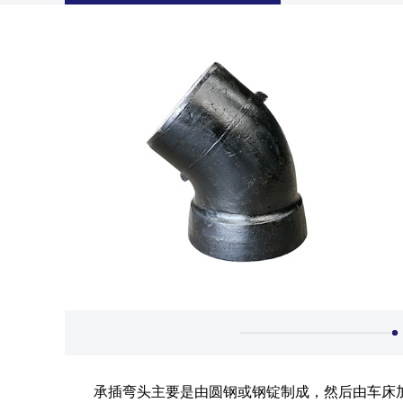
承插弯头主要是由圆钢或钢锭制成，然后由车床