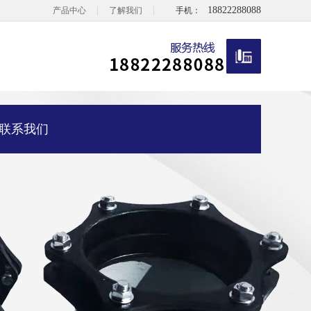
|
|
18822288088
产品中心
了解我们
手机：
联系我们