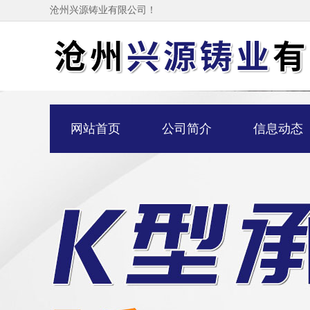
沧州兴源铸业有限公司！
网站首页
公司简介
信息动态