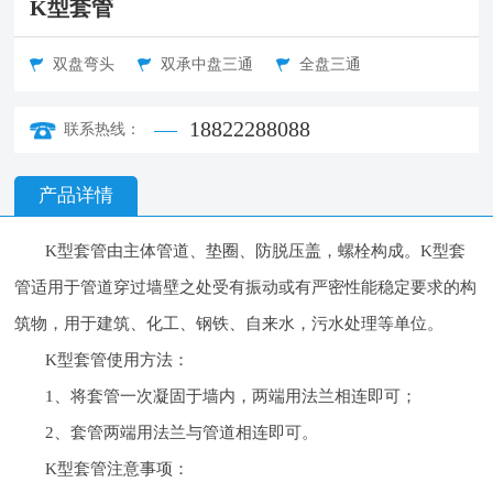
K型套管
双盘弯头
双承中盘三通
全盘三通
18822288088
联系热线：
产品详情
K型套管由主体管道、垫圈、防脱压盖，螺栓构成。K型套
管适用于管道穿过墙壁之处受有振动或有严密性能稳定要求的构
筑物，用于建筑、化工、钢铁、自来水，污水处理等单位。
K型套管使用方法：
1、将套管一次凝固于墙内，两端用法兰相连即可；
2、套管两端用法兰与管道相连即可。
K型套管注意事项：