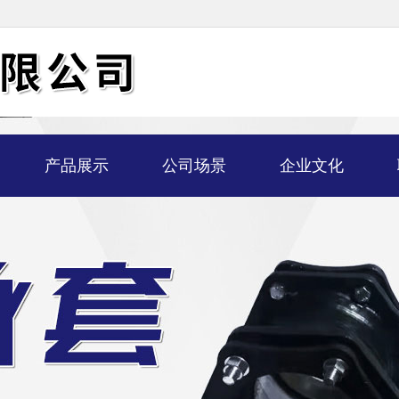
产品展示
公司场景
企业文化