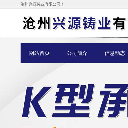
沧州兴源铸业有限公司！
网站首页
公司简介
信息动态