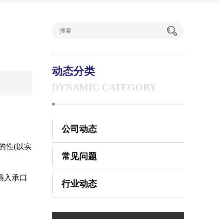
动态分类
DYNAMIC CATEGORY
公司动态
的性(以实
常见问题
插入承口
行业动态