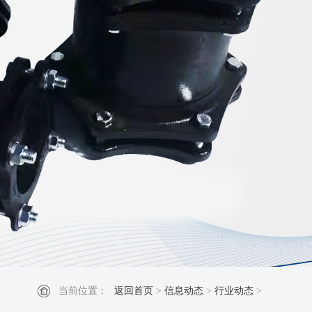
当前位置：
返回首页
>
信息动态
>
行业动态
>